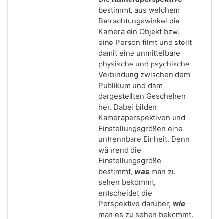
bestimmt, aus welchem
Betrachtungswinkel die
Kamera ein Objekt bzw.
eine Person filmt und stellt
damit eine unmittelbare
physische und psychische
Verbindung zwischen dem
Publikum und dem
dargestellten Geschehen
her. Dabei bilden
Kameraperspektiven und
Einstellungsgrößen eine
untrennbare Einheit. Denn
während die
Einstellungsgröße
bestimmt,
was
man zu
sehen bekommt,
entscheidet die
Perspektive darüber,
wie
man es zu sehen bekommt.