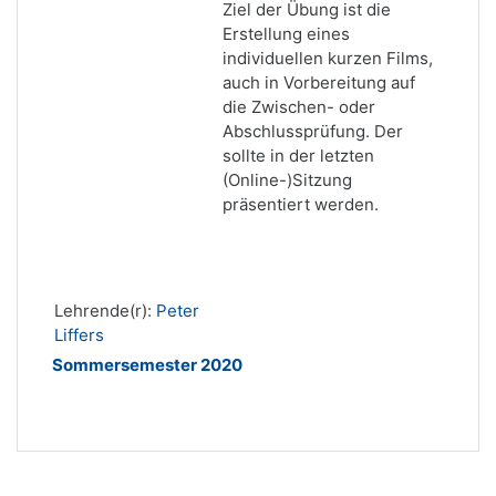
Ziel der Übung ist die
Erstellung eines
individuellen kurzen Films,
auch in Vorbereitung auf
die Zwischen- oder
Abschlussprüfung. Der
sollte in der letzten
(Online-)Sitzung
präsentiert werden.
Lehrende(r):
Peter
Liffers
Sommersemester 2020