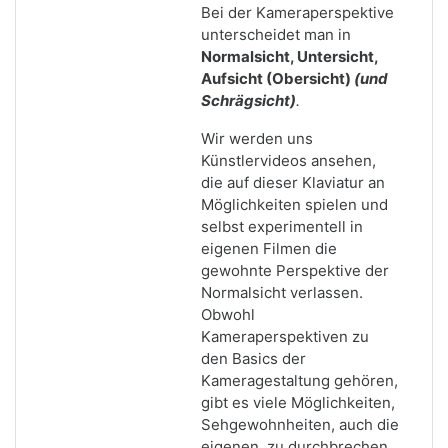
Bei der Kameraperspektive
unterscheidet man in
Normalsicht, Untersicht,
Aufsicht (Obersicht)
(und
Schrägsicht)
.
Wir werden uns
Künstlervideos ansehen,
die auf dieser Klaviatur an
Möglichkeiten spielen und
selbst experimentell in
eigenen Filmen die
gewohnte Perspektive der
Normalsicht verlassen.
Obwohl
Kameraperspektiven zu
den Basics der
Kameragestaltung gehören,
gibt es viele Möglichkeiten,
Sehgewohnheiten, auch die
eigenen, zu durchbrechen