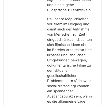
und eine eigene
Bildsprache zu entwickeln.
Da unsere Möglichkeiten
vor allem im Umgang und
damit auch der Aufnahme
von Menschen zur Zeit
eingeschränkt sind, sollten
sich filmische Ideen eher
im Bereich Architektur und
urbaner und ländlicher
Umgebungen bewegen,
dokumentarische Filme zu
den aktuellen
gesellschaftlichen
Problemfeldern (Stichwort:
social distancing) können
ein spannender
Ausgangspunkt sein, wenn
es die allgemeine Lage