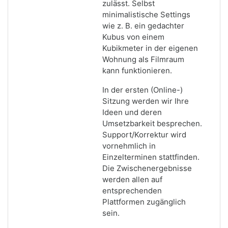
zulässt. Selbst
minimalistische Settings
wie z. B. ein gedachter
Kubus von einem
Kubikmeter in der eigenen
Wohnung als Filmraum
kann funktionieren.
In der ersten (Online-)
Sitzung werden wir Ihre
Ideen und deren
Umsetzbarkeit besprechen.
Support/Korrektur wird
vornehmlich in
Einzelterminen stattfinden.
Die Zwischenergebnisse
werden allen auf
entsprechenden
Plattformen zugänglich
sein.