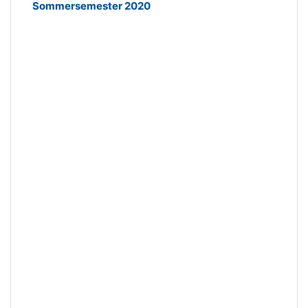
Sommersemester 2020