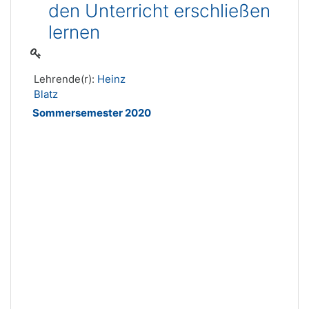
den Unterricht erschließen
lernen
Lehrende(r):
Heinz
Blatz
Sommersemester 2020