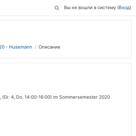
Вы не вошли в систему (
Вход
)
20 - Husemann
Описание
 (Gr. 4, Do. 14:00-16:00) im Sommersemester 2020