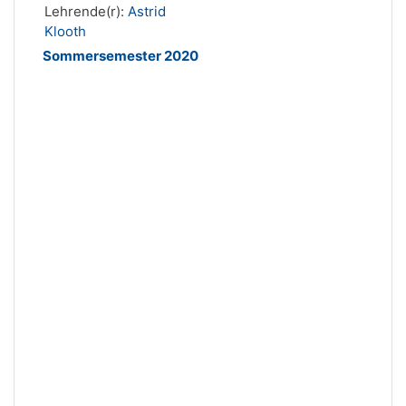
Lehrende(r):
Astrid
Klooth
Sommersemester 2020