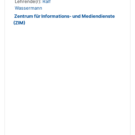
Lehrende(r):
Ralf
Wassermann
Zentrum für Informations- und Mediendienste
(ZIM)