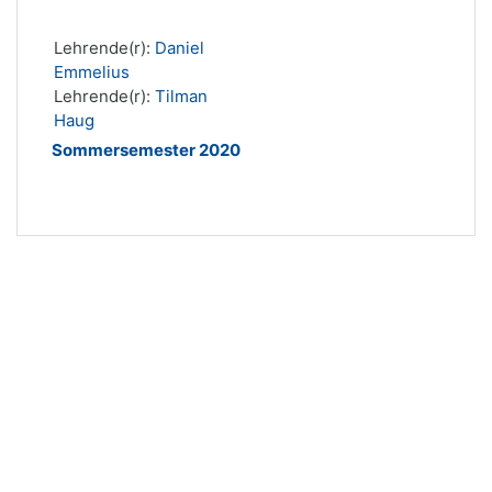
Lehrende(r):
Daniel
Emmelius
Lehrende(r):
Tilman
Haug
Sommersemester 2020