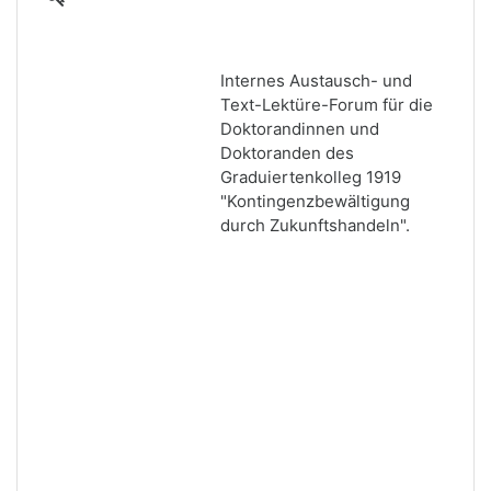
Internes Austausch- und
Text-Lektüre-Forum für die
Doktorandinnen und
Doktoranden des
Graduiertenkolleg 1919
"Kontingenzbewältigung
durch Zukunftshandeln".