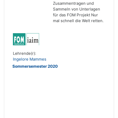
Zusammentragen und
Sammeln von Unterlagen
für das FOM Projekt Nur
mal schnell die Welt retten.
Lehrende(r):
Ingelore Mammes
Sommersemester 2020