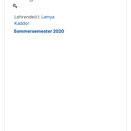
Lehrende(r):
Lamya
Kaddor
Sommersemester 2020