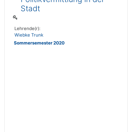
Stadt
Lehrende(r):
Wiebke Trunk
Sommersemester 2020