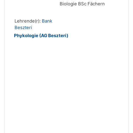
Biologie BSc Fächern
Lehrende(r):
Bank
Beszteri
Phykologie (AG Beszteri)