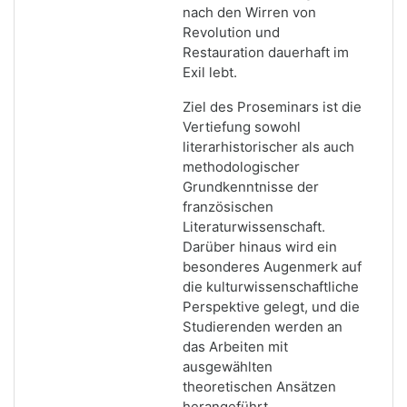
nach den Wirren von
Revolution und
Restauration dauerhaft im
Exil lebt.
Ziel des Proseminars ist die
Vertiefung sowohl
literarhistorischer als auch
methodologischer
Grundkenntnisse der
französischen
Literaturwissenschaft.
Darüber hinaus wird ein
besonderes Augenmerk auf
die kulturwissenschaftliche
Perspektive gelegt, und die
Studierenden werden an
das Arbeiten mit
ausgewählten
theoretischen Ansätzen
herangeführt.