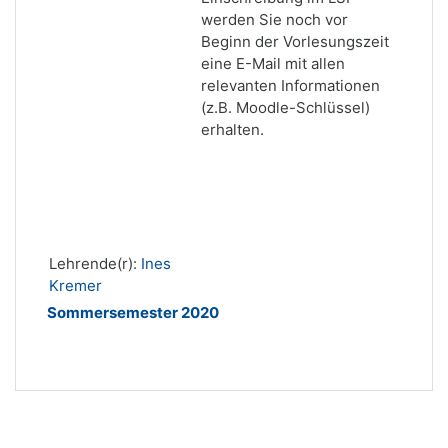
werden Sie noch vor
Beginn der Vorlesungszeit
eine E-Mail mit allen
relevanten Informationen
(z.B. Moodle-Schlüssel)
erhalten.
Lehrende(r):
Ines
Kremer
Sommersemester 2020