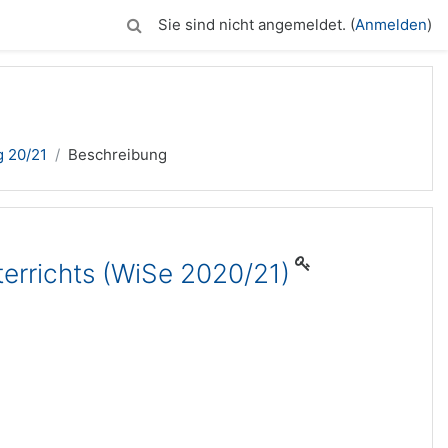
Sie sind nicht angemeldet. (
Anmelden
)
g 20/21
Beschreibung
errichts (WiSe 2020/21)