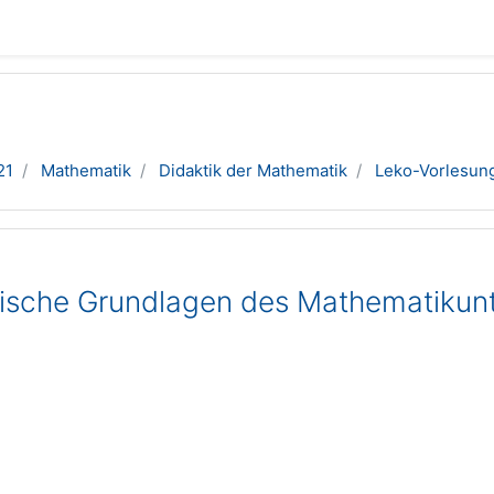
21
Mathematik
Didaktik der Mathematik
Leko-Vorlesun
ische Grundlagen des Mathematikunt