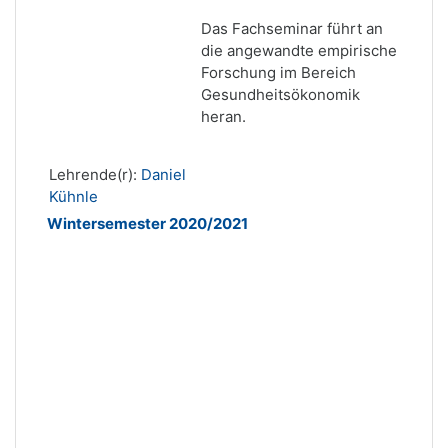
Das Fachseminar führt an
die angewandte empirische
Forschung im Bereich
Gesundheitsökonomik
heran.
Lehrende(r):
Daniel
Kühnle
Wintersemester 2020/2021