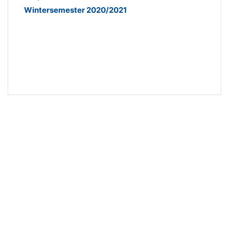
Wintersemester 2020/2021