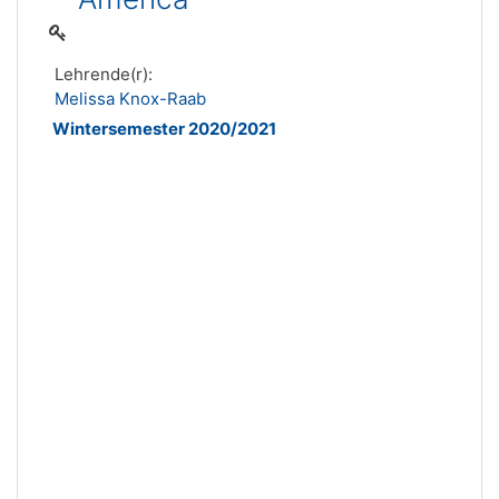
Lehrende(r):
Melissa Knox-Raab
Wintersemester 2020/2021