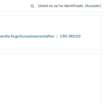
Usted no se ha identificado. (
Acceder
)
wandte Kognitionswissenschaften
CRS (WS20)