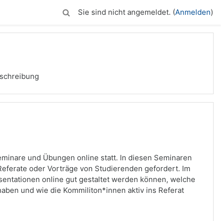
Sie sind nicht angemeldet. (
Anmelden
)
schreibung
eminare und Übungen online statt. In diesen Seminaren
Referate oder Vorträge von Studierenden gefordert. Im
äsentationen online gut gestaltet werden können, welche
haben und wie die Kommiliton*innen aktiv ins Referat