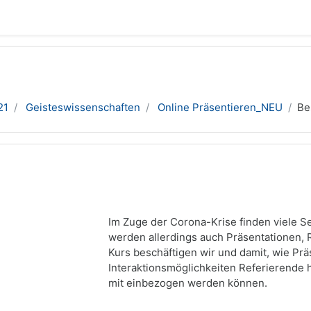
21
Geisteswissenschaften
Online Präsentieren_NEU
Be
Im Zuge der Corona-Krise finden viele S
werden allerdings auch Präsentationen, 
Kurs beschäftigen wir und damit, wie Pr
Interaktionsmöglichkeiten Referierende 
mit einbezogen werden können.