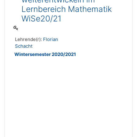
Lernbereich Mathematik
WiSe20/21
Lehrende(r):
Florian
Schacht
Wintersemester 2020/2021