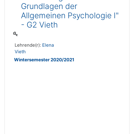
Grundlagen der
Allgemeinen Psychologie I"
- G2 Vieth
Lehrende(r):
Elena
Vieth
Wintersemester 2020/2021