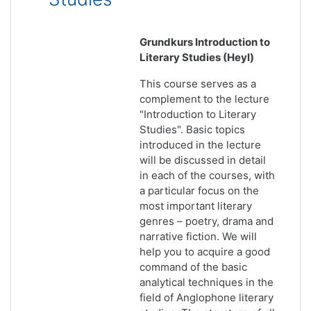
Grundkurs Introduction to
Literary Studies (Heyl)
This course serves as a
complement to the lecture
"Introduction to Literary
Studies". Basic topics
introduced in the lecture
will be discussed in detail
in each of the courses, with
a particular focus on the
most important literary
genres – poetry, drama and
narrative fiction. We will
help you to acquire a good
command of the basic
analytical techniques in the
field of Anglophone literary