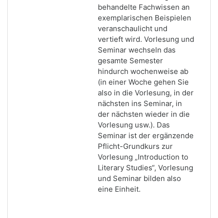
behandelte Fachwissen an
exemplarischen Beispielen
veranschaulicht und
vertieft wird. Vorlesung und
Seminar wechseln das
gesamte Semester
hindurch wochenweise ab
(in einer Woche gehen Sie
also in die Vorlesung, in der
nächsten ins Seminar, in
der nächsten wieder in die
Vorlesung usw.). Das
Seminar ist der ergänzende
Pflicht-Grundkurs zur
Vorlesung „Introduction to
Literary Studies“, Vorlesung
und Seminar bilden also
eine Einheit.