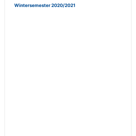
Wintersemester 2020/2021