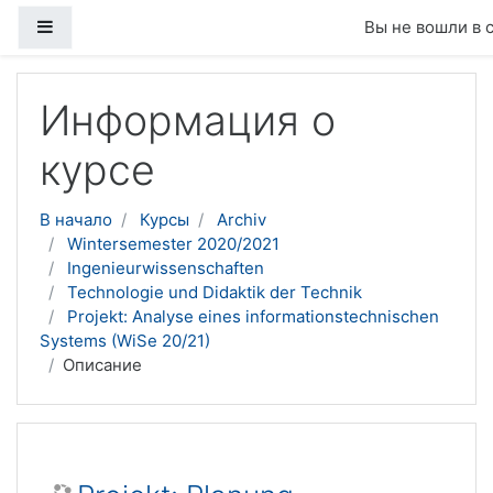
Боковая панель
Вы не вошли в 
Перейти к основному содержанию
Информация о
курсе
В начало
Курсы
Archiv
Wintersemester 2020/2021
Ingenieurwissenschaften
Technologie und Didaktik der Technik
Projekt: Analyse eines informationstechnischen
Systems (WiSe 20/21)
Описание