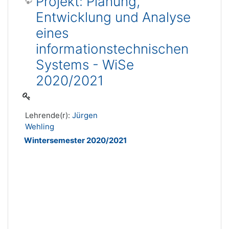
Projekt: Planung,
Entwicklung und Analyse
eines
informationstechnischen
Systems - WiSe
2020/2021
Lehrende(r):
Jürgen
Wehling
Wintersemester 2020/2021