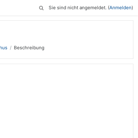
Sie sind nicht angemeldet. (
Anmelden
)
thus
Beschreibung