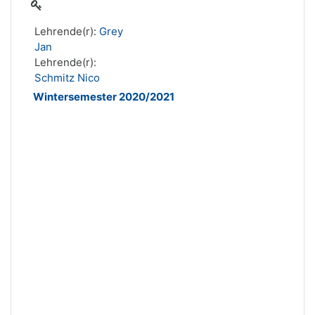
Lehrende(r):
Grey
Jan
Lehrende(r):
Schmitz Nico
Wintersemester 2020/2021