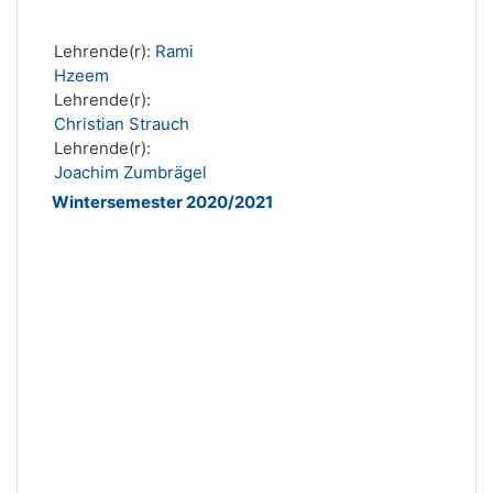
Lehrende(r):
Rami
Hzeem
Lehrende(r):
Christian Strauch
Lehrende(r):
Joachim Zumbrägel
Wintersemester 2020/2021