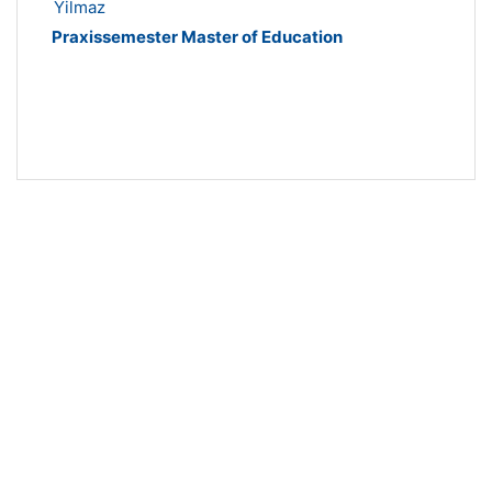
Yilmaz
Praxissemester Master of Education