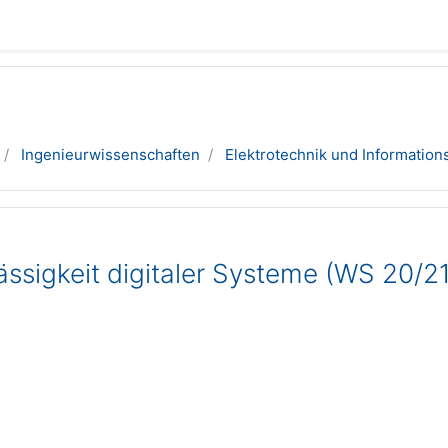
Ingenieurwissenschaften
Elektrotechnik und Information
ssigkeit digitaler Systeme (WS 20/21