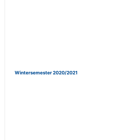
Wintersemester 2020/2021