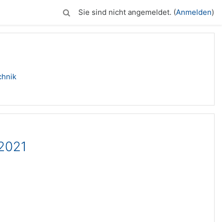
Sie sind nicht angemeldet. (
Anmelden
)
chnik
 2021