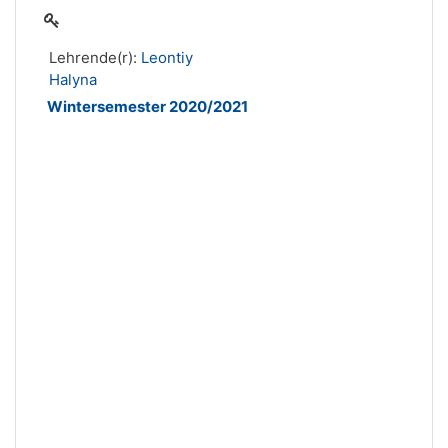
Lehrende(r):
Leontiy
Halyna
Wintersemester 2020/2021