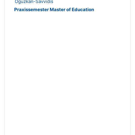
Oguzkan-Savvidis
Praxissemester Master of Education