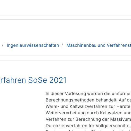
Ingenieurwissenschaften
Maschinenbau und Verfahrens
rfahren SoSe 2021
In dieser Vorlesung werden die umformen
Berechnungsmethoden behandelt. Auf de
Warm- und Kaltwalzverfahren zur Herste
Weiterverarbeitung durch Kaltwalzen und
Verfahren zur Berechnung der Massivum
Durchziehverfahren für Vollquerschnitte