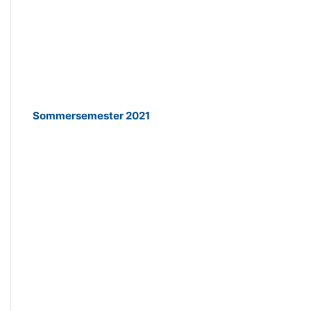
Sommersemester 2021