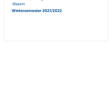
Wasem
Wintersemester 2021/2022