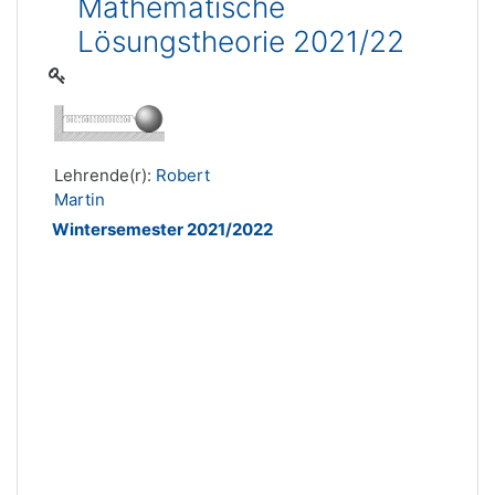
Mathematische
Lösungstheorie 2021/22
Lehrende(r):
Robert
Martin
Wintersemester 2021/2022