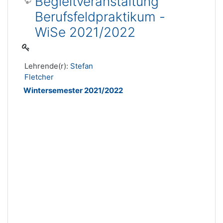
Begleitveranstaltung
Berufsfeldpraktikum -
WiSe 2021/2022
Lehrende(r):
Stefan
Fletcher
Wintersemester 2021/2022