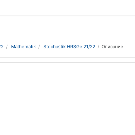
22
Mathematik
Stochastik HRSGe 21/22
Описание