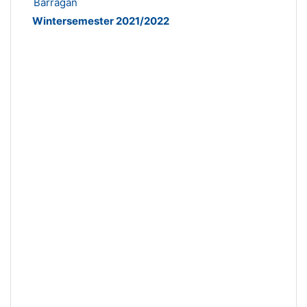
Barragan
Wintersemester 2021/2022