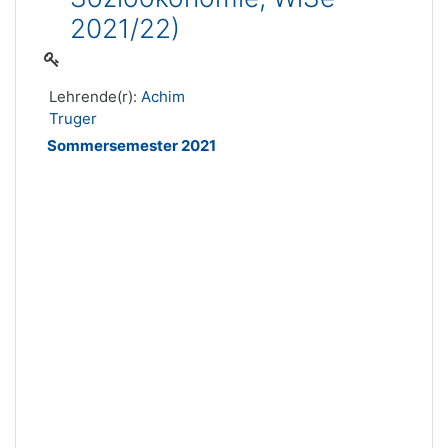
2021/22)
Lehrende(r):
Achim
Truger
Sommersemester 2021