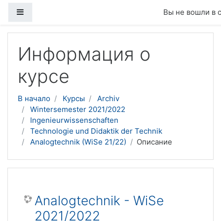
Боковая панель
Вы не вошли в 
Перейти к основному содержанию
Информация о
курсе
В начало
Курсы
Archiv
Wintersemester 2021/2022
Ingenieurwissenschaften
Technologie und Didaktik der Technik
Analogtechnik (WiSe 21/22)
Описание
Analogtechnik - WiSe
2021/2022