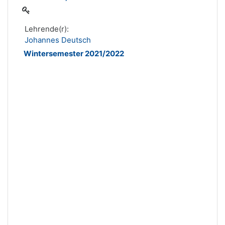
Lehrende(r):
Johannes Deutsch
Wintersemester 2021/2022