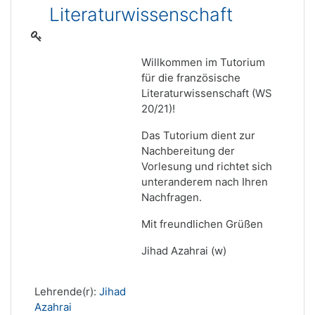
Literaturwissenschaft
Willkommen im Tutorium
für die französische
Literaturwissenschaft (WS
20/21)!
Das Tutorium dient zur
Nachbereitung der
Vorlesung und richtet sich
unteranderem nach Ihren
Nachfragen.
Mit freundlichen Grüßen
Jihad Azahrai (w)
Lehrende(r):
Jihad
Azahrai