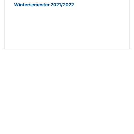
Wintersemester 2021/2022