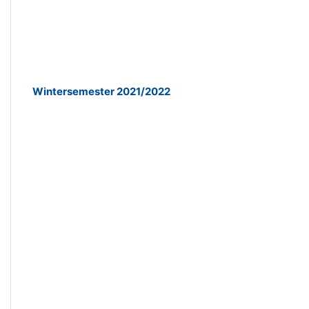
Wintersemester 2021/2022