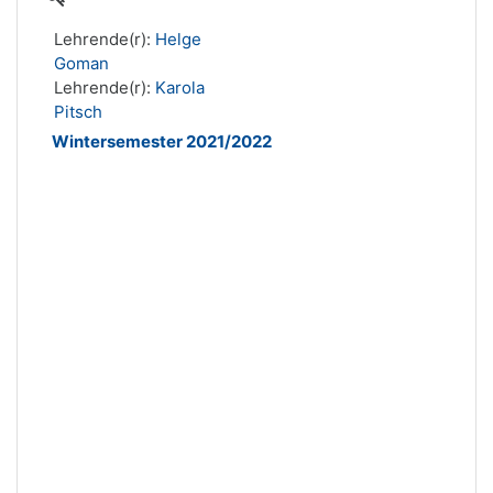
Lehrende(r):
Helge
Goman
Lehrende(r):
Karola
Pitsch
Wintersemester 2021/2022