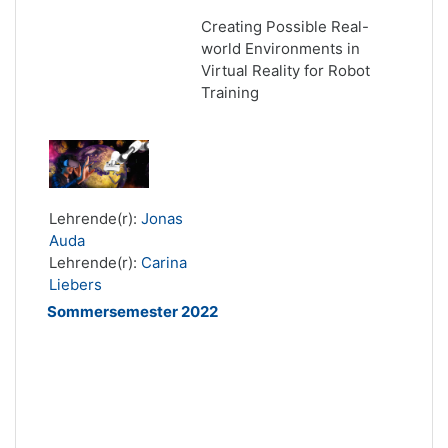
Creating Possible Real-
world
Environments in
Virtual Reality for Robot
Training
Lehrende(r):
Jonas
Auda
Lehrende(r):
Carina
Liebers
Sommersemester 2022