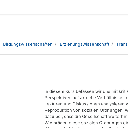
Bildungswissenschaften
Erziehungswissenschaft
Trans
In diesem Kurs befassen wir uns mit krit
Perspektiven auf aktuelle Verhältnisse 
Lektüren und Diskussionen analysieren wi
Reproduktion von sozialen Ordnungen. W
dazu bei, dass die Gesellschaft weiterhi
Wie prägen diese sozialen Ordnungen die