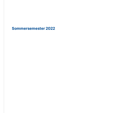
Sommersemester 2022