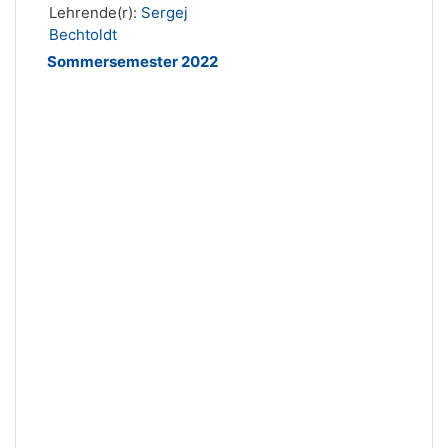
Lehrende(r):
Sergej
Bechtoldt
Sommersemester 2022