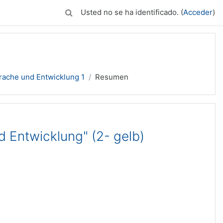
Usted no se ha identificado. (
Acceder
)
ache und Entwicklung 1
Resumen
 Entwicklung" (2- gelb)