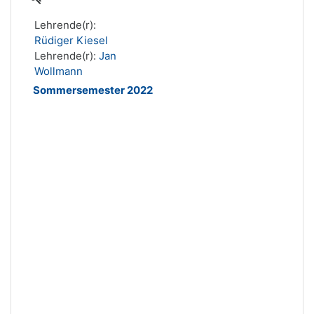
Lehrende(r):
Rüdiger Kiesel
Lehrende(r):
Jan
Wollmann
Sommersemester 2022