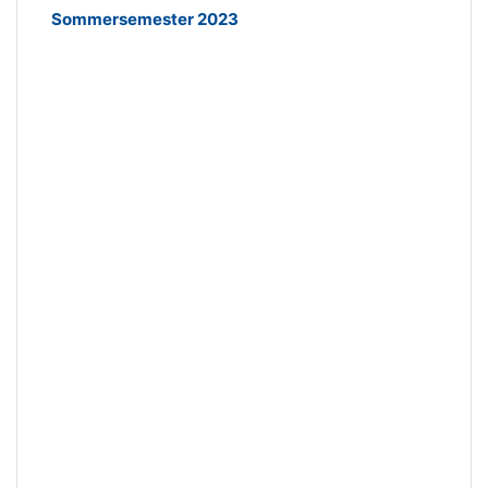
Sommersemester 2023