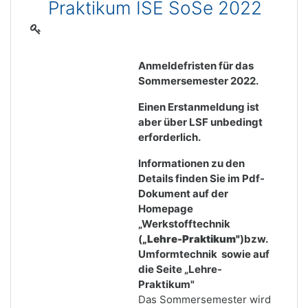
Praktikum ISE SoSe 2022
Anmeldefristen für das
Sommersemester 2022.
Einen Erstanmeldung ist
aber über LSF unbedingt
erforderlich.
Informationen zu den
Details finden Sie im Pdf-
Dokument auf der
Homepage
„Werkstofftechnik
(
„Lehre-Praktikum"
)bzw.
Umformtechnik sowie auf
die Seite „Lehre-
Praktikum"
Das Sommersemester wird